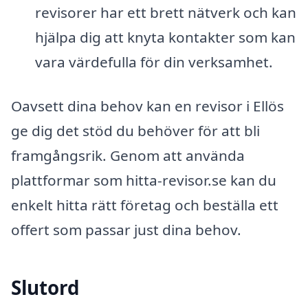
revisorer har ett brett nätverk och kan
hjälpa dig att knyta kontakter som kan
vara värdefulla för din verksamhet.
Oavsett dina behov kan en revisor i Ellös
ge dig det stöd du behöver för att bli
framgångsrik. Genom att använda
plattformar som hitta-revisor.se kan du
enkelt hitta rätt företag och beställa ett
offert som passar just dina behov.
Slutord