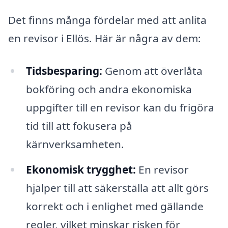
Det finns många fördelar med att anlita
en revisor i Ellös. Här är några av dem:
Tidsbesparing:
Genom att överlåta
bokföring och andra ekonomiska
uppgifter till en revisor kan du frigöra
tid till att fokusera på
kärnverksamheten.
Ekonomisk trygghet:
En revisor
hjälper till att säkerställa att allt görs
korrekt och i enlighet med gällande
regler, vilket minskar risken för