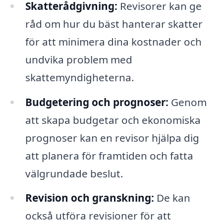
Skatterådgivning:
Revisorer kan ge
råd om hur du bäst hanterar skatter
för att minimera dina kostnader och
undvika problem med
skattemyndigheterna.
Budgetering och prognoser:
Genom
att skapa budgetar och ekonomiska
prognoser kan en revisor hjälpa dig
att planera för framtiden och fatta
välgrundade beslut.
Revision och granskning:
De kan
också utföra revisioner för att