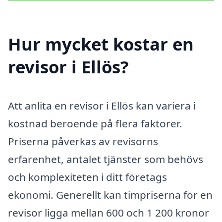
Hur mycket kostar en
revisor i Ellös?
Att anlita en revisor i Ellös kan variera i
kostnad beroende på flera faktorer.
Priserna påverkas av revisorns
erfarenhet, antalet tjänster som behövs
och komplexiteten i ditt företags
ekonomi. Generellt kan timpriserna för en
revisor ligga mellan 600 och 1 200 kronor