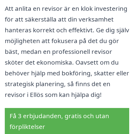
Att anlita en revisor är en klok investering
för att säkerställa att din verksamhet
hanteras korrekt och effektivt. Ge dig själv
möjligheten att fokusera på det du gör
bäst, medan en professionell revisor
sköter det ekonomiska. Oavsett om du
behöver hjälp med bokföring, skatter eller
strategisk planering, så finns det en
revisor i Ellös som kan hjälpa dig!
Få 3 erbjudanden, gratis och utan
förpliktelser