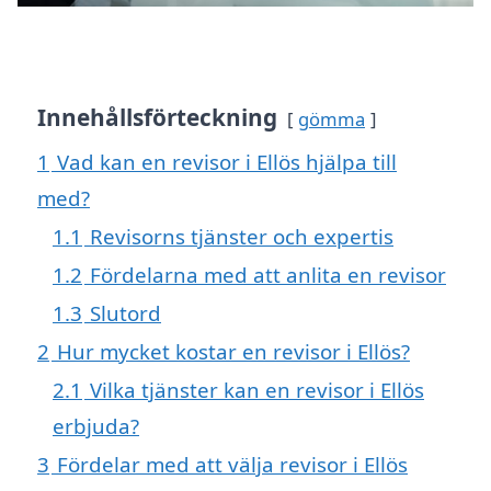
Innehållsförteckning
gömma
1
Vad kan en revisor i Ellös hjälpa till
med?
1.1
Revisorns tjänster och expertis
1.2
Fördelarna med att anlita en revisor
1.3
Slutord
2
Hur mycket kostar en revisor i Ellös?
2.1
Vilka tjänster kan en revisor i Ellös
erbjuda?
3
Fördelar med att välja revisor i Ellös