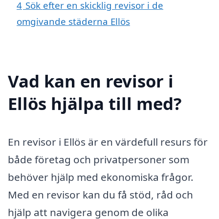
4
Sök efter en skicklig revisor i de
omgivande städerna Ellös
Vad kan en revisor i
Ellös hjälpa till med?
En revisor i Ellös är en värdefull resurs för
både företag och privatpersoner som
behöver hjälp med ekonomiska frågor.
Med en revisor kan du få stöd, råd och
hjälp att navigera genom de olika