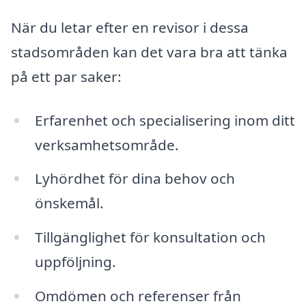
När du letar efter en revisor i dessa
stadsområden kan det vara bra att tänka
på ett par saker:
Erfarenhet och specialisering inom ditt
verksamhetsområde.
Lyhördhet för dina behov och
önskemål.
Tillgänglighet för konsultation och
uppföljning.
Omdömen och referenser från