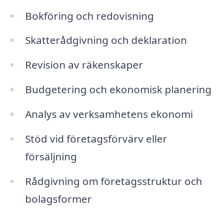
Bokföring och redovisning
Skatterådgivning och deklaration
Revision av räkenskaper
Budgetering och ekonomisk planering
Analys av verksamhetens ekonomi
Stöd vid företagsförvärv eller
försäljning
Rådgivning om företagsstruktur och
bolagsformer