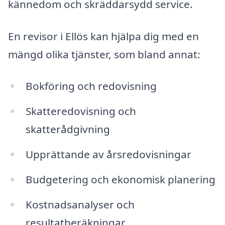
kännedom och skräddarsydd service.
En revisor i Ellös kan hjälpa dig med en
mängd olika tjänster, som bland annat:
Bokföring och redovisning
Skatteredovisning och
skatterådgivning
Upprättande av årsredovisningar
Budgetering och ekonomisk planering
Kostnadsanalyser och
resultatberäkningar