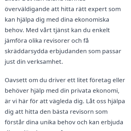
överväldigande att hitta rätt expert som
kan hjälpa dig med dina ekonomiska
behov. Med vårt tjänst kan du enkelt
jämföra olika revisorer och få
skräddarsydda erbjudanden som passar
just din verksamhet.
Oavsett om du driver ett litet företag eller
behöver hjälp med din privata ekonomi,
är vi här för att vägleda dig. Låt oss hjälpa
dig att hitta den bästa revisorn som
förstår dina unika behov och kan erbjuda