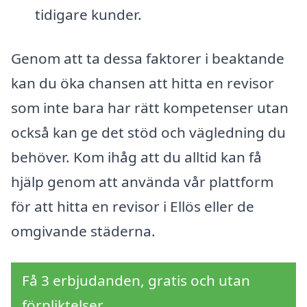
tidigare kunder.
Genom att ta dessa faktorer i beaktande
kan du öka chansen att hitta en revisor
som inte bara har rätt kompetenser utan
också kan ge det stöd och vägledning du
behöver. Kom ihåg att du alltid kan få
hjälp genom att använda vår plattform
för att hitta en revisor i Ellös eller de
omgivande städerna.
Få 3 erbjudanden, gratis och utan
förpliktelser