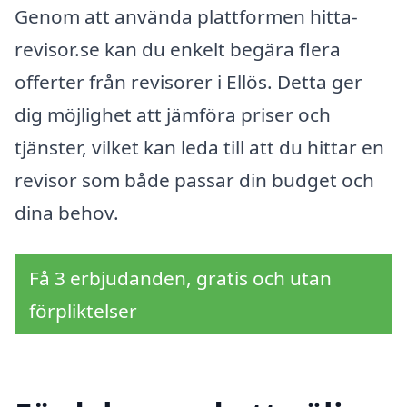
Genom att använda plattformen hitta-
revisor.se kan du enkelt begära flera
offerter från revisorer i Ellös. Detta ger
dig möjlighet att jämföra priser och
tjänster, vilket kan leda till att du hittar en
revisor som både passar din budget och
dina behov.
Få 3 erbjudanden, gratis och utan
förpliktelser