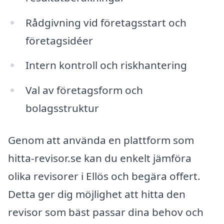
Rådgivning vid företagsstart och
företagsidéer
Intern kontroll och riskhantering
Val av företagsform och
bolagsstruktur
Genom att använda en plattform som
hitta-revisor.se kan du enkelt jämföra
olika revisorer i Ellös och begära offert.
Detta ger dig möjlighet att hitta den
revisor som bäst passar dina behov och