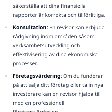
säkerställa att dina finansiella
rapporter är korrekta och tillförlitliga.
Konsultation:
En revisor kan erbjuda
rådgivning inom områden såsom
verksamhetsutveckling och
effektivisering av dina ekonomiska
processer.
Företagsvärdering:
Om du funderar
på att sälja ditt företag eller ta in nya
investerare kan en revisor hjälpa till
med en professionell
företagsvärdering.