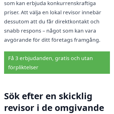
som kan erbjuda konkurrenskraftiga
priser. Att välja en lokal revisor innebär
dessutom att du får direktkontakt och
snabb respons – något som kan vara
avgörande för ditt företags framgång.
Få 3 erbjudanden, gratis och utan
förpliktelser
Sök efter en skicklig
revisor i de omgivande