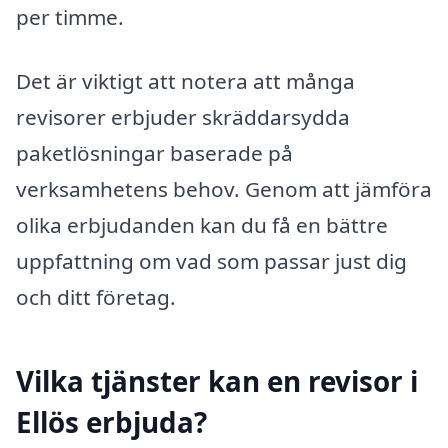
per timme.
Det är viktigt att notera att många
revisorer erbjuder skräddarsydda
paketlösningar baserade på
verksamhetens behov. Genom att jämföra
olika erbjudanden kan du få en bättre
uppfattning om vad som passar just dig
och ditt företag.
Vilka tjänster kan en revisor i
Ellös erbjuda?