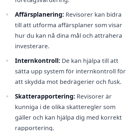
Affärsplanering:
Revisorer kan bidra
till att utforma affärsplaner som visar
hur du kan nå dina mål och attrahera
investerare.
Internkontroll:
De kan hjälpa till att
sätta upp system för internkontroll för
att skydda mot bedrägerier och fusk.
Skatterapportering:
Revisorer är
kunniga i de olika skatteregler som
gäller och kan hjälpa dig med korrekt
rapportering.