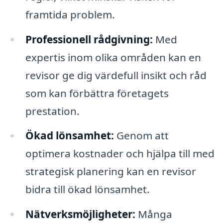
framtida problem.
Professionell rådgivning:
Med
expertis inom olika områden kan en
revisor ge dig värdefull insikt och råd
som kan förbättra företagets
prestation.
Ökad lönsamhet:
Genom att
optimera kostnader och hjälpa till med
strategisk planering kan en revisor
bidra till ökad lönsamhet.
Nätverksmöjligheter:
Många