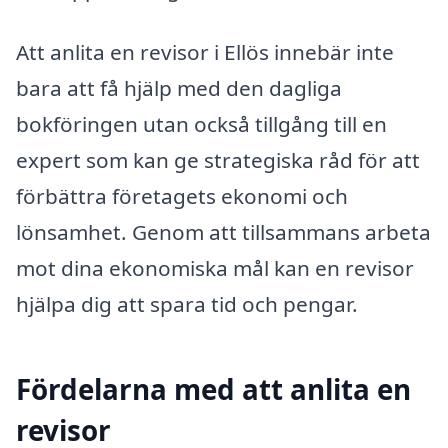
Att anlita en revisor i Ellös innebär inte
bara att få hjälp med den dagliga
bokföringen utan också tillgång till en
expert som kan ge strategiska råd för att
förbättra företagets ekonomi och
lönsamhet. Genom att tillsammans arbeta
mot dina ekonomiska mål kan en revisor
hjälpa dig att spara tid och pengar.
Fördelarna med att anlita en
revisor