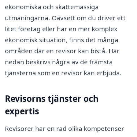
ekonomiska och skattemässiga
utmaningarna. Oavsett om du driver ett
litet företag eller har en mer komplex
ekonomisk situation, finns det många
områden där en revisor kan bistå. Här
nedan beskrivs några av de främsta
tjänsterna som en revisor kan erbjuda.
Revisorns tjänster och
expertis
Revisorer har en rad olika kompetenser