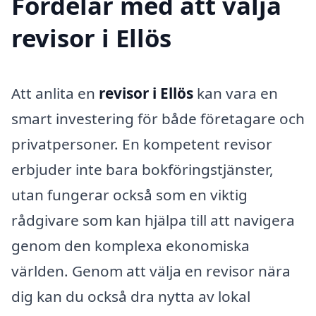
Fördelar med att välja
revisor i Ellös
Att anlita en
revisor i Ellös
kan vara en
smart investering för både företagare och
privatpersoner. En kompetent revisor
erbjuder inte bara bokföringstjänster,
utan fungerar också som en viktig
rådgivare som kan hjälpa till att navigera
genom den komplexa ekonomiska
världen. Genom att välja en revisor nära
dig kan du också dra nytta av lokal