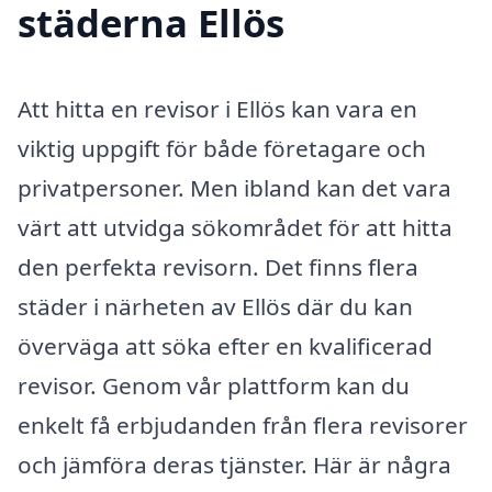
städerna Ellös
Att hitta en revisor i Ellös kan vara en
viktig uppgift för både företagare och
privatpersoner. Men ibland kan det vara
värt att utvidga sökområdet för att hitta
den perfekta revisorn. Det finns flera
städer i närheten av Ellös där du kan
överväga att söka efter en kvalificerad
revisor. Genom vår plattform kan du
enkelt få erbjudanden från flera revisorer
och jämföra deras tjänster. Här är några