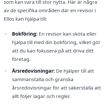
som kan vara till stor nytta. Här är några
av de specifika områden där en revisor i
Ellös kan hjälpa till:
Bokföring:
En revisor kan sköta eller
hjälpa till med din bokföring, vilket gör
att du kan fokusera på att driva ditt
företag.
Årsredovisningar:
De hjälper till att
sammanställa och granska
årsredovisningar för att säkerställa att
allt följer lagar och regler.