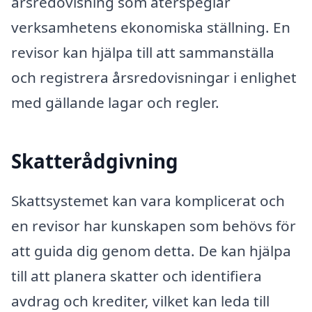
årsredovisning som återspeglar
verksamhetens ekonomiska ställning. En
revisor kan hjälpa till att sammanställa
och registrera årsredovisningar i enlighet
med gällande lagar och regler.
Skatterådgivning
Skattsystemet kan vara komplicerat och
en revisor har kunskapen som behövs för
att guida dig genom detta. De kan hjälpa
till att planera skatter och identifiera
avdrag och krediter, vilket kan leda till