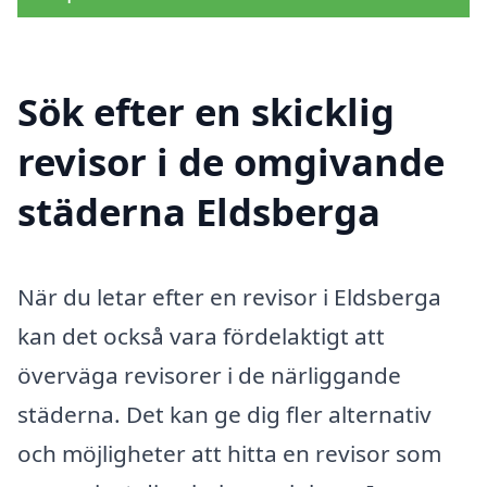
Sök efter en skicklig
revisor i de omgivande
städerna Eldsberga
När du letar efter en revisor i Eldsberga
kan det också vara fördelaktigt att
överväga revisorer i de närliggande
städerna. Det kan ge dig fler alternativ
och möjligheter att hitta en revisor som