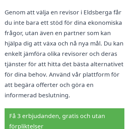
Genom att välja en revisor i Eldsberga får
du inte bara ett stöd för dina ekonomiska
frågor, utan även en partner som kan
hjälpa dig att växa och nå nya mål. Du kan
enkelt jämföra olika revisorer och deras
tjänster för att hitta det bästa alternativet
för dina behov. Använd vår plattform för
att begära offerter och göra en
informerad beslutning.
Få 3 erbjudanden, gratis och utan
förpliktelser