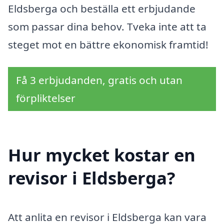
Eldsberga och beställa ett erbjudande
som passar dina behov. Tveka inte att ta
steget mot en bättre ekonomisk framtid!
Få 3 erbjudanden, gratis och utan
förpliktelser
Hur mycket kostar en
revisor i Eldsberga?
Att anlita en revisor i Eldsberga kan vara