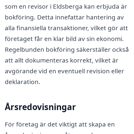
som en revisor i Eldsberga kan erbjuda är
bokföring. Detta innefattar hantering av
alla finansiella transaktioner, vilket gör att
företaget får en klar bild av sin ekonomi.
Regelbunden bokföring säkerställer också
att allt dokumenteras korrekt, vilket är
avgörande vid en eventuell revision eller
deklaration.
Årsredovisningar
För företag är det viktigt att skapa en