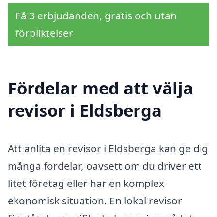
Få 3 erbjudanden, gratis och utan
förpliktelser
Fördelar med att välja
revisor i Eldsberga
Att anlita en revisor i Eldsberga kan ge dig
många fördelar, oavsett om du driver ett
litet företag eller har en komplex
ekonomisk situation. En lokal revisor