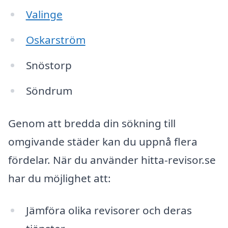
Valinge
Oskarström
Snöstorp
Söndrum
Genom att bredda din sökning till
omgivande städer kan du uppnå flera
fördelar. När du använder hitta-revisor.se
har du möjlighet att:
Jämföra olika revisorer och deras