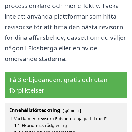
process enklare och mer effektiv. Tveka
inte att använda plattformar som hitta-
revisor.se för att hitta den bästa revisorn
för dina affärsbehov, oavsett om du väljer
någon i Eldsberga eller en av de
omgivande städerna.
Få 3 erbjudanden, gratis och utan
förpliktelser
Innehållsförteckning
gömma
1
Vad kan en revisor i Eldsberga hjälpa till med?
1.1
Ekonomisk rådgivning