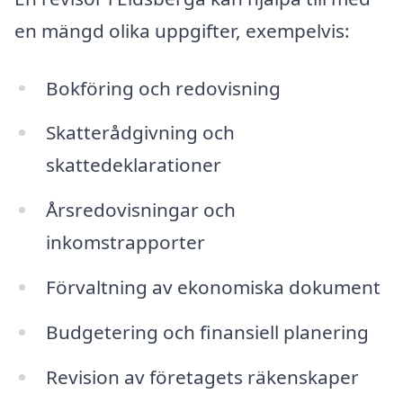
en mängd olika uppgifter, exempelvis:
Bokföring och redovisning
Skatterådgivning och
skattedeklarationer
Årsredovisningar och
inkomstrapporter
Förvaltning av ekonomiska dokument
Budgetering och finansiell planering
Revision av företagets räkenskaper