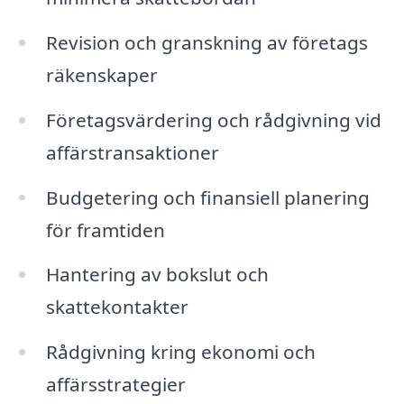
Revision och granskning av företags
räkenskaper
Företagsvärdering och rådgivning vid
affärstransaktioner
Budgetering och finansiell planering
för framtiden
Hantering av bokslut och
skattekontakter
Rådgivning kring ekonomi och
affärsstrategier