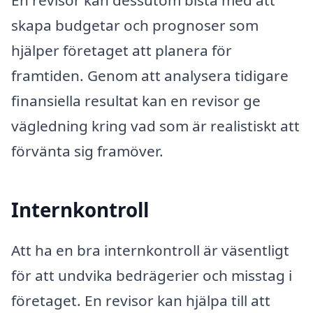
skapa budgetar och prognoser som
hjälper företaget att planera för
framtiden. Genom att analysera tidigare
finansiella resultat kan en revisor ge
vägledning kring vad som är realistiskt att
förvänta sig framöver.
Internkontroll
Att ha en bra internkontroll är väsentligt
för att undvika bedrägerier och misstag i
företaget. En revisor kan hjälpa till att