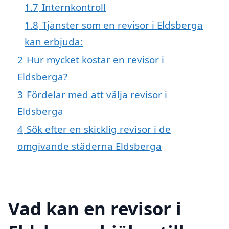
1.7
Internkontroll
1.8
Tjänster som en revisor i Eldsberga
kan erbjuda:
2
Hur mycket kostar en revisor i
Eldsberga?
3
Fördelar med att välja revisor i
Eldsberga
4
Sök efter en skicklig revisor i de
omgivande städerna Eldsberga
Vad kan en revisor i