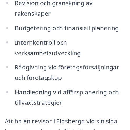
Revision och granskning av
räkenskaper
Budgetering och finansiell planering
Internkontroll och
verksamhetsutveckling
Rådgivning vid företagsförsäljningar
och företagsköp
Handledning vid affärsplanering och
tillväxtstrategier
Att ha en revisor i Eldsberga vid sin sida