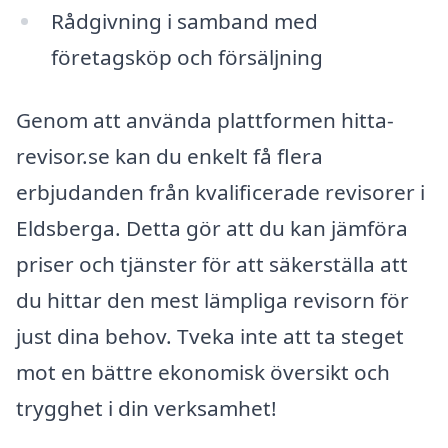
Rådgivning i samband med
företagsköp och försäljning
Genom att använda plattformen hitta-
revisor.se kan du enkelt få flera
erbjudanden från kvalificerade revisorer i
Eldsberga. Detta gör att du kan jämföra
priser och tjänster för att säkerställa att
du hittar den mest lämpliga revisorn för
just dina behov. Tveka inte att ta steget
mot en bättre ekonomisk översikt och
trygghet i din verksamhet!