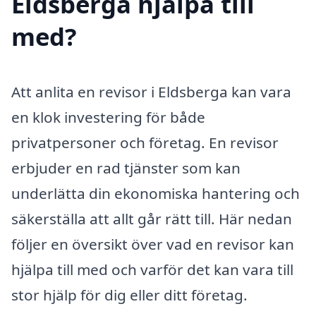
Eldsberga hjälpa till
med?
Att anlita en revisor i Eldsberga kan vara
en klok investering för både
privatpersoner och företag. En revisor
erbjuder en rad tjänster som kan
underlätta din ekonomiska hantering och
säkerställa att allt går rätt till. Här nedan
följer en översikt över vad en revisor kan
hjälpa till med och varför det kan vara till
stor hjälp för dig eller ditt företag.