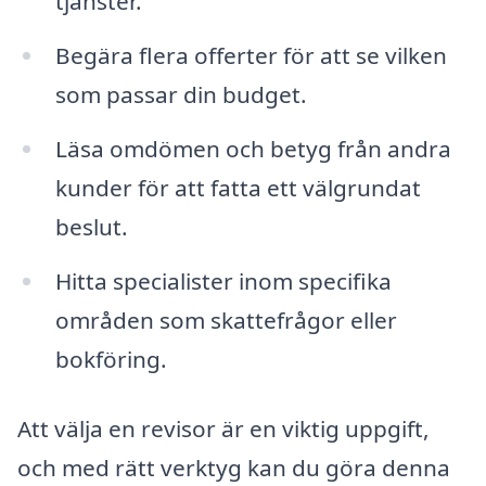
tjänster.
Begära flera offerter för att se vilken
som passar din budget.
Läsa omdömen och betyg från andra
kunder för att fatta ett välgrundat
beslut.
Hitta specialister inom specifika
områden som skattefrågor eller
bokföring.
Att välja en revisor är en viktig uppgift,
och med rätt verktyg kan du göra denna