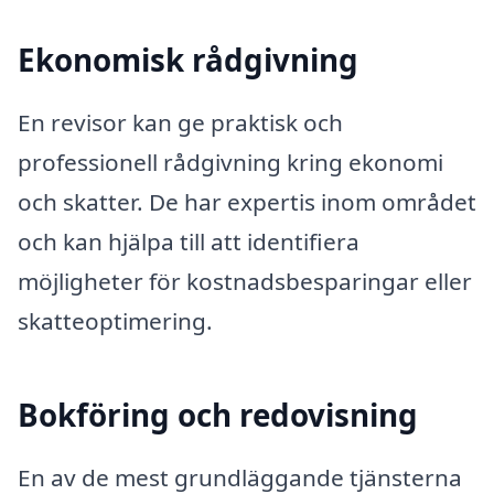
Ekonomisk rådgivning
En revisor kan ge praktisk och
professionell rådgivning kring ekonomi
och skatter. De har expertis inom området
och kan hjälpa till att identifiera
möjligheter för kostnadsbesparingar eller
skatteoptimering.
Bokföring och redovisning
En av de mest grundläggande tjänsterna