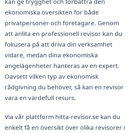
kan ge trygghet och förbättra den
ekonomiska översikten för både
privatpersoner och företagare. Genom
att anlita en professionell revisor kan du
fokusera på att driva din verksamhet
vidare, medan dina ekonomiska
angelägenheter hanteras av en expert.
Oavsett vilken typ av ekonomisk
rådgivning du behöver, så kan en revisor
vara en värdefull resurs.
Via vår plattform hitta-revisor.se kan du
enkelt få en översikt över olika revisorer i