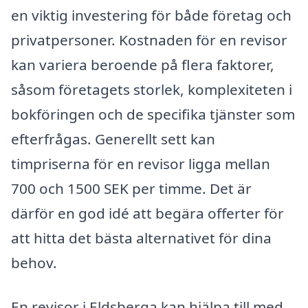
en viktig investering för både företag och
privatpersoner. Kostnaden för en revisor
kan variera beroende på flera faktorer,
såsom företagets storlek, komplexiteten i
bokföringen och de specifika tjänster som
efterfrågas. Generellt sett kan
timpriserna för en revisor ligga mellan
700 och 1500 SEK per timme. Det är
därför en god idé att begära offerter för
att hitta det bästa alternativet för dina
behov.
En revisor i Eldsberga kan hjälpa till med