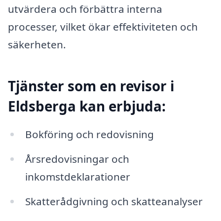
utvärdera och förbättra interna
processer, vilket ökar effektiviteten och
säkerheten.
Tjänster som en revisor i
Eldsberga kan erbjuda:
Bokföring och redovisning
Årsredovisningar och
inkomstdeklarationer
Skatterådgivning och skatteanalyser