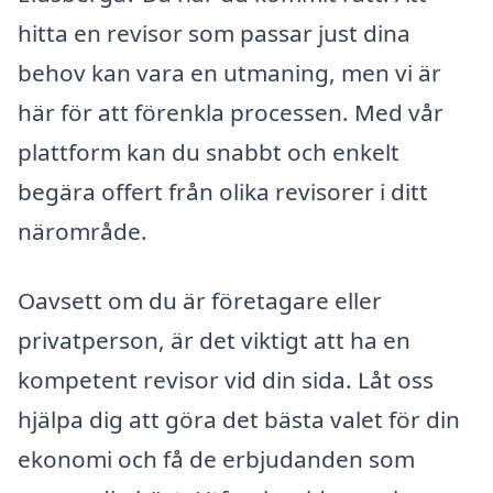
hitta en revisor som passar just dina
behov kan vara en utmaning, men vi är
här för att förenkla processen. Med vår
plattform kan du snabbt och enkelt
begära offert från olika revisorer i ditt
närområde.
Oavsett om du är företagare eller
privatperson, är det viktigt att ha en
kompetent revisor vid din sida. Låt oss
hjälpa dig att göra det bästa valet för din
ekonomi och få de erbjudanden som