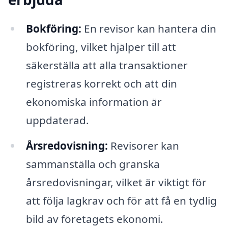
Bokföring:
En revisor kan hantera din
bokföring, vilket hjälper till att
säkerställa att alla transaktioner
registreras korrekt och att din
ekonomiska information är
uppdaterad.
Årsredovisning:
Revisorer kan
sammanställa och granska
årsredovisningar, vilket är viktigt för
att följa lagkrav och för att få en tydlig
bild av företagets ekonomi.