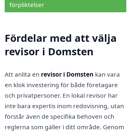
förpliktelser
Fördelar med att välja
revisor i Domsten
Att anlita en
revisor i Domsten
kan vara
en klok investering för både företagare
och privatpersoner. En lokal revisor har
inte bara expertis inom redovisning, utan
förstår även de specifika behoven och
reglerna som gäller i ditt område. Genom