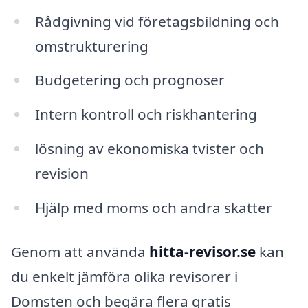
Rådgivning vid företagsbildning och
omstrukturering
Budgetering och prognoser
Intern kontroll och riskhantering
lösning av ekonomiska tvister och
revision
Hjälp med moms och andra skatter
Genom att använda
hitta-revisor.se
kan
du enkelt jämföra olika revisorer i
Domsten och begära flera gratis