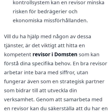
kontrollsystem kan en revisor minska
risken för bedrägerier och
ekonomiska missförhållanden.
Vill du ha hjälp med någon av dessa
tjänster, är det viktigt att hitta en
kompetent
revisor i Domsten
som kan
förstå dina specifika behov. En bra revisor
arbetar inte bara med siffror, utan
fungerar även som en strategisk partner
som bidrar till att utveckla din
verksamhet. Genom att samarbeta med
en revisor kan du säkerställa att du har en