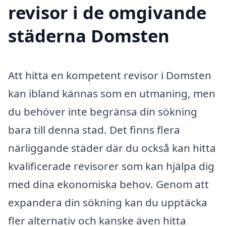
revisor i de omgivande
städerna Domsten
Att hitta en kompetent revisor i Domsten
kan ibland kännas som en utmaning, men
du behöver inte begränsa din sökning
bara till denna stad. Det finns flera
närliggande städer där du också kan hitta
kvalificerade revisorer som kan hjälpa dig
med dina ekonomiska behov. Genom att
expandera din sökning kan du upptäcka
fler alternativ och kanske även hitta