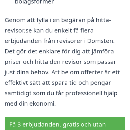
bolagsformer
Genom att fylla i en begäran på hitta-
revisor.se kan du enkelt få flera
erbjudanden från revisorer i Domsten.
Det gör det enklare för dig att jämföra
priser och hitta den revisor som passar
just dina behov. Att be om offerter är ett
effektivt sätt att spara tid och pengar
samtidigt som du får professionell hjälp
med din ekonomi.
Få 3 erbjudanden, gratis och utan