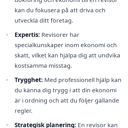
kan du fokusera på att driva och
utveckla ditt företag.
Expertis:
Revisorer har
specialkunskaper inom ekonomi och
skatt, vilket kan hjälpa dig att undvika
kostsamma misstag.
Trygghet:
Med professionell hjälp kan
du känna dig trygg i att din ekonomi
är i ordning och att du följer gällande
regler.
Strategisk planering:
En revisor kan