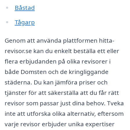
Båstad
Tågarp
Genom att använda plattformen hitta-
revisor.se kan du enkelt beställa ett eller
flera erbjudanden på olika revisorer i
både Domsten och de kringliggande
städerna. Du kan jämföra priser och
tjänster för att säkerställa att du får rätt
revisor som passar just dina behov. Tveka
inte att utforska olika alternativ, eftersom
varje revisor erbjuder unika expertiser