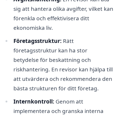
sig att hantera olika avgifter, vilket kan
förenkla och effektivisera ditt
ekonomiska liv.
Företagsstruktur:
Rätt
företagsstruktur kan ha stor
betydelse för beskattning och
riskhantering. En revisor kan hjälpa till
att utvärdera och rekommendera den
bästa strukturen för ditt företag.
Internkontroll:
Genom att
implementera och granska interna