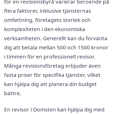
för en revisionsbyrå varierar beroende på
flera faktorer, inklusive tjänsternas
omfattning, företagets storlek och
komplexiteten i den ekonomiska
verksamheten. Generellt kan du förvänta
dig att betala mellan 500 och 1500 kronor
i timmen för en professionell revisor.
Många revisionsföretag erbjuder även
fasta priser för specifika tjänster, vilket
kan hjälpa dig att planera din budget
bättre.
En revisor i Domsten kan hjälpa dig med