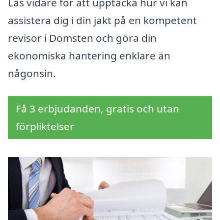
Läs vidare för att upptäcka hur vi kan
assistera dig i din jakt på en kompetent
revisor i Domsten och göra din
ekonomiska hantering enklare än
någonsin.
Få 3 erbjudanden, gratis och utan
förpliktelser