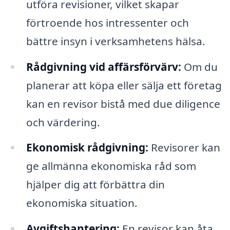
utföra revisioner, vilket skapar
förtroende hos intressenter och
bättre insyn i verksamhetens hälsa.
Rådgivning vid affärsförvärv:
Om du
planerar att köpa eller sälja ett företag
kan en revisor bistå med due diligence
och värdering.
Ekonomisk rådgivning:
Revisorer kan
ge allmänna ekonomiska råd som
hjälper dig att förbättra din
ekonomiska situation.
Avgiftshantering:
En revisor kan åta