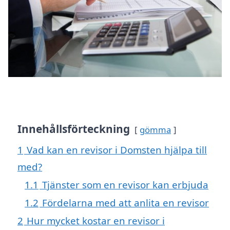
Innehållsförteckning
gömma
1
Vad kan en revisor i Domsten hjälpa till
med?
1.1
Tjänster som en revisor kan erbjuda
1.2
Fördelarna med att anlita en revisor
2
Hur mycket kostar en revisor i