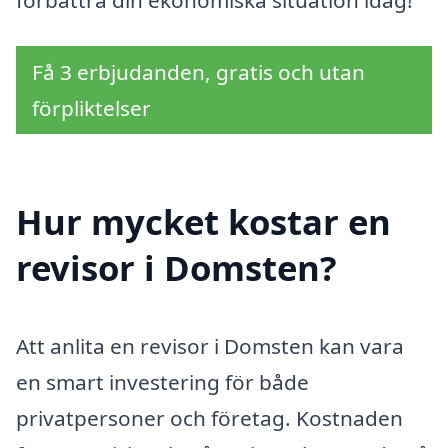
förbättra din ekonomiska situation idag!
Få 3 erbjudanden, gratis och utan
förpliktelser
Hur mycket kostar en
revisor i Domsten?
Att anlita en revisor i Domsten kan vara
en smart investering för både
privatpersoner och företag. Kostnaden