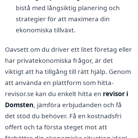
bistå med långsiktig planering och
strategier för att maximera din
ekonomiska tillväxt.
Oavsett om du driver ett litet företag eller
har privatekonomiska frågor, är det
viktigt att ha tillgång till rätt hjälp. Genom
att använda en plattform som hitta-
revisor.se kan du enkelt hitta en
revisor i
Domsten
, jämföra erbjudanden och få
det stöd du behöver. Få en kostnadsfri
offert och ta första steget mot att