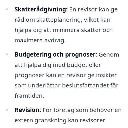
Skatterådgivning:
En revisor kan ge
råd om skatteplanering, vilket kan
hjälpa dig att minimera skatter och
maximera avdrag.
Budgetering och prognoser:
Genom
att hjälpa dig med budget eller
prognoser kan en revisor ge insikter
som underlättar beslutsfattandet för
framtiden.
Revision:
För företag som behöver en
extern granskning kan revisorer