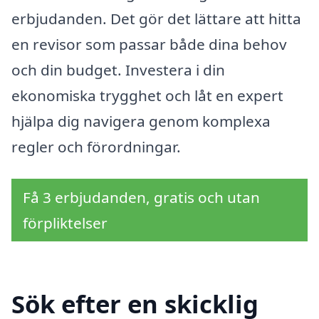
erbjudanden. Det gör det lättare att hitta
en revisor som passar både dina behov
och din budget. Investera i din
ekonomiska trygghet och låt en expert
hjälpa dig navigera genom komplexa
regler och förordningar.
Få 3 erbjudanden, gratis och utan
förpliktelser
Sök efter en skicklig