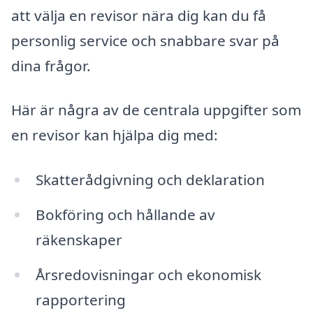
att välja en revisor nära dig kan du få
personlig service och snabbare svar på
dina frågor.
Här är några av de centrala uppgifter som
en revisor kan hjälpa dig med:
Skatterådgivning och deklaration
Bokföring och hållande av
räkenskaper
Årsredovisningar och ekonomisk
rapportering