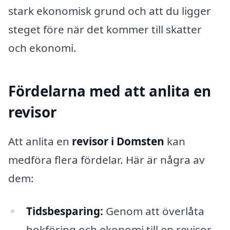
stark ekonomisk grund och att du ligger
steget före när det kommer till skatter
och ekonomi.
Fördelarna med att anlita en
revisor
Att anlita en
revisor i Domsten
kan
medföra flera fördelar. Här är några av
dem:
Tidsbesparing:
Genom att överlåta
bokföring och ekonomi till en revisor