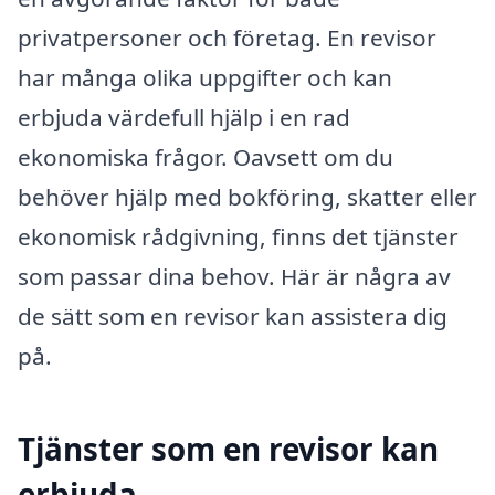
privatpersoner och företag. En revisor
har många olika uppgifter och kan
erbjuda värdefull hjälp i en rad
ekonomiska frågor. Oavsett om du
behöver hjälp med bokföring, skatter eller
ekonomisk rådgivning, finns det tjänster
som passar dina behov. Här är några av
de sätt som en revisor kan assistera dig
på.
Tjänster som en revisor kan
erbjuda