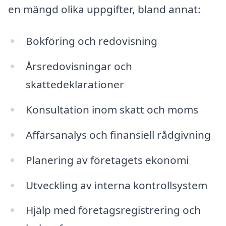
en mängd olika uppgifter, bland annat:
Bokföring och redovisning
Årsredovisningar och
skattedeklarationer
Konsultation inom skatt och moms
Affärsanalys och finansiell rådgivning
Planering av företagets ekonomi
Utveckling av interna kontrollsystem
Hjälp med företagsregistrering och