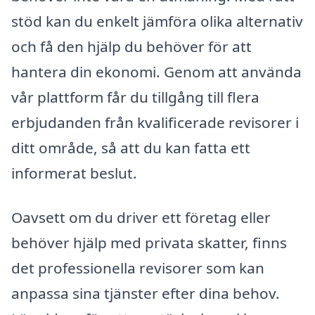
stöd kan du enkelt jämföra olika alternativ
och få den hjälp du behöver för att
hantera din ekonomi. Genom att använda
vår plattform får du tillgång till flera
erbjudanden från kvalificerade revisorer i
ditt område, så att du kan fatta ett
informerat beslut.
Oavsett om du driver ett företag eller
behöver hjälp med privata skatter, finns
det professionella revisorer som kan
anpassa sina tjänster efter dina behov.