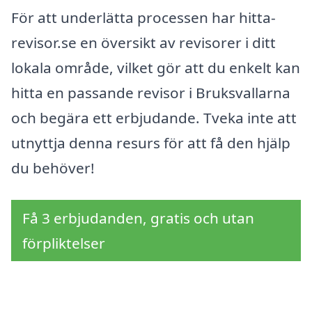
För att underlätta processen har hitta-
revisor.se en översikt av revisorer i ditt
lokala område, vilket gör att du enkelt kan
hitta en passande revisor i Bruksvallarna
och begära ett erbjudande. Tveka inte att
utnyttja denna resurs för att få den hjälp
du behöver!
Få 3 erbjudanden, gratis och utan
förpliktelser