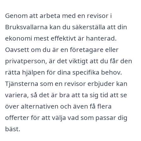
Genom att arbeta med en revisor i
Bruksvallarna kan du säkerställa att din
ekonomi mest effektivt är hanterad.
Oavsett om du är en företagare eller
privatperson, är det viktigt att du får den
rätta hjälpen för dina specifika behov.
Tjänsterna som en revisor erbjuder kan
variera, så det är bra att ta sig tid att se
över alternativen och även få flera
offerter för att välja vad som passar dig
bäst.