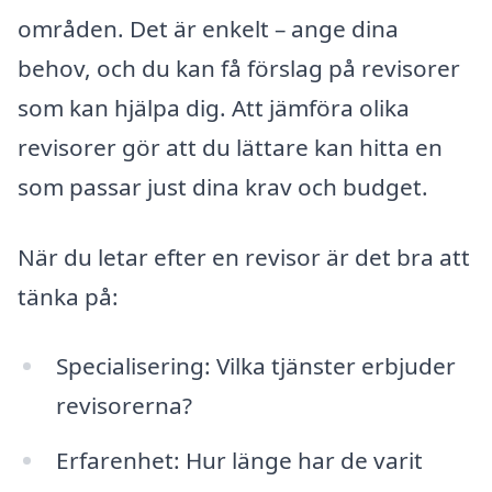
områden. Det är enkelt – ange dina
behov, och du kan få förslag på revisorer
som kan hjälpa dig. Att jämföra olika
revisorer gör att du lättare kan hitta en
som passar just dina krav och budget.
När du letar efter en revisor är det bra att
tänka på:
Specialisering: Vilka tjänster erbjuder
revisorerna?
Erfarenhet: Hur länge har de varit