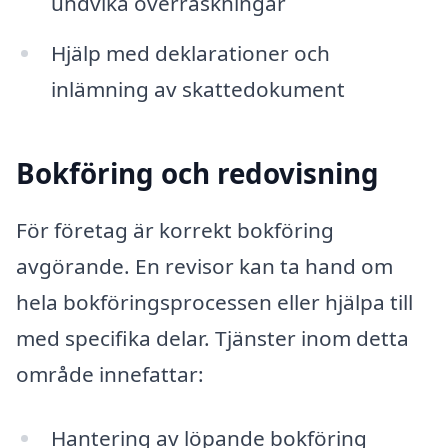
undvika överraskningar
Hjälp med deklarationer och
inlämning av skattedokument
Bokföring och redovisning
För företag är korrekt bokföring
avgörande. En revisor kan ta hand om
hela bokföringsprocessen eller hjälpa till
med specifika delar. Tjänster inom detta
område innefattar:
Hantering av löpande bokföring