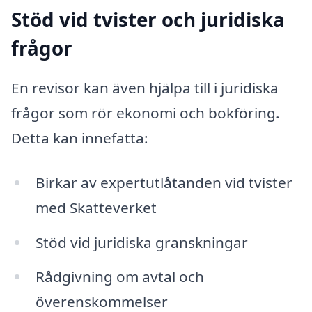
Stöd vid tvister och juridiska
frågor
En revisor kan även hjälpa till i juridiska
frågor som rör ekonomi och bokföring.
Detta kan innefatta:
Birkar av expertutlåtanden vid tvister
med Skatteverket
Stöd vid juridiska granskningar
Rådgivning om avtal och
överenskommelser