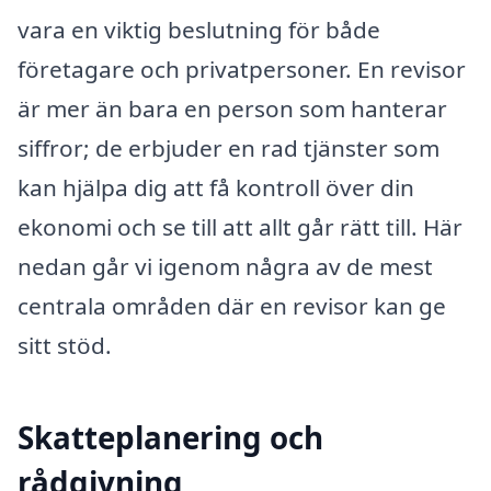
vara en viktig beslutning för både
företagare och privatpersoner. En revisor
är mer än bara en person som hanterar
siffror; de erbjuder en rad tjänster som
kan hjälpa dig att få kontroll över din
ekonomi och se till att allt går rätt till. Här
nedan går vi igenom några av de mest
centrala områden där en revisor kan ge
sitt stöd.
Skatteplanering och
rådgivning