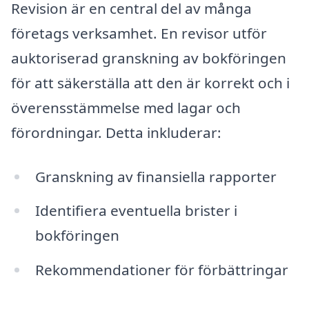
Revision är en central del av många
företags verksamhet. En revisor utför
auktoriserad granskning av bokföringen
för att säkerställa att den är korrekt och i
överensstämmelse med lagar och
förordningar. Detta inkluderar:
Granskning av finansiella rapporter
Identifiera eventuella brister i
bokföringen
Rekommendationer för förbättringar