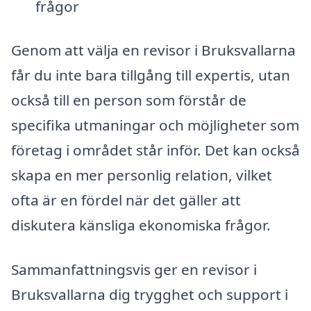
frågor
Genom att välja en revisor i Bruksvallarna
får du inte bara tillgång till expertis, utan
också till en person som förstår de
specifika utmaningar och möjligheter som
företag i området står inför. Det kan också
skapa en mer personlig relation, vilket
ofta är en fördel när det gäller att
diskutera känsliga ekonomiska frågor.
Sammanfattningsvis ger en revisor i
Bruksvallarna dig trygghet och support i