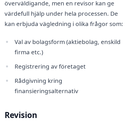
överväldigande, men en revisor kan ge
värdefull hjälp under hela processen. De
kan erbjuda vägledning i olika frågor som:
Val av bolagsform (aktiebolag, enskild
firma etc.)
Registrering av företaget
Rådgivning kring
finansieringsalternativ
Revision