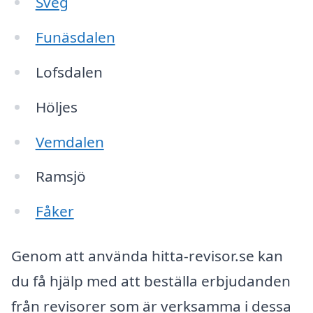
Sveg
Funäsdalen
Lofsdalen
Höljes
Vemdalen
Ramsjö
Fåker
Genom att använda hitta-revisor.se kan
du få hjälp med att beställa erbjudanden
från revisorer som är verksamma i dessa