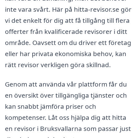
inte vara svårt. Här på hitta-revisor.se gör
vi det enkelt för dig att få tillgång till flera
offerter från kvalificerade revisorer i ditt
område. Oavsett om du driver ett företag
eller har privata ekonomiska behov, kan
rätt revisor verkligen göra skillnad.
Genom att använda vår plattform får du
en översikt över tillgängliga tjänster och
kan snabbt jämföra priser och
kompetenser. Låt oss hjälpa dig att hitta
en revisor i Bruksvallarna som passar just