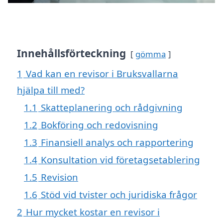
Innehållsförteckning
gömma
1
Vad kan en revisor i Bruksvallarna
hjälpa till med?
1.1
Skatteplanering och rådgivning
1.2
Bokföring och redovisning
1.3
Finansiell analys och rapportering
1.4
Konsultation vid företagsetablering
1.5
Revision
1.6
Stöd vid tvister och juridiska frågor
2
Hur mycket kostar en revisor i