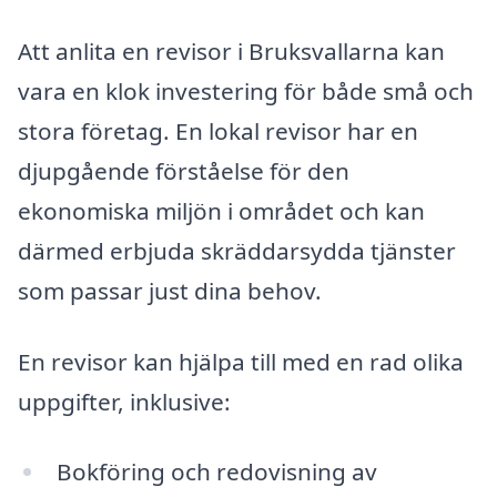
Att anlita en revisor i Bruksvallarna kan
vara en klok investering för både små och
stora företag. En lokal revisor har en
djupgående förståelse för den
ekonomiska miljön i området och kan
därmed erbjuda skräddarsydda tjänster
som passar just dina behov.
En revisor kan hjälpa till med en rad olika
uppgifter, inklusive:
Bokföring och redovisning av