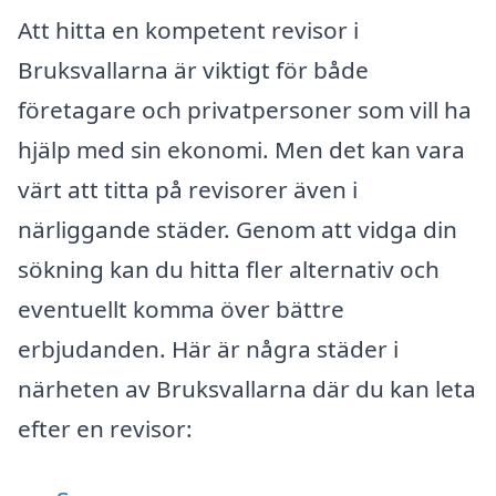
Att hitta en kompetent revisor i
Bruksvallarna är viktigt för både
företagare och privatpersoner som vill ha
hjälp med sin ekonomi. Men det kan vara
värt att titta på revisorer även i
närliggande städer. Genom att vidga din
sökning kan du hitta fler alternativ och
eventuellt komma över bättre
erbjudanden. Här är några städer i
närheten av Bruksvallarna där du kan leta
efter en revisor: