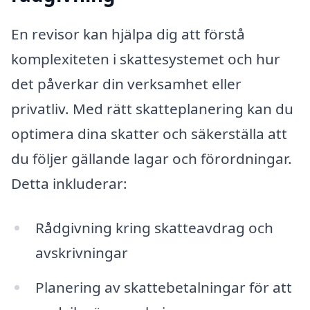
En revisor kan hjälpa dig att förstå
komplexiteten i skattesystemet och hur
det påverkar din verksamhet eller
privatliv. Med rätt skatteplanering kan du
optimera dina skatter och säkerställa att
du följer gällande lagar och förordningar.
Detta inkluderar:
Rådgivning kring skatteavdrag och
avskrivningar
Planering av skattebetalningar för att