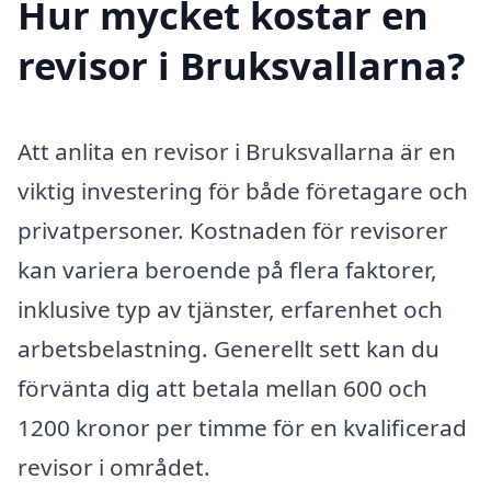
Hur mycket kostar en
revisor i Bruksvallarna?
Att anlita en revisor i Bruksvallarna är en
viktig investering för både företagare och
privatpersoner. Kostnaden för revisorer
kan variera beroende på flera faktorer,
inklusive typ av tjänster, erfarenhet och
arbetsbelastning. Generellt sett kan du
förvänta dig att betala mellan 600 och
1200 kronor per timme för en kvalificerad
revisor i området.