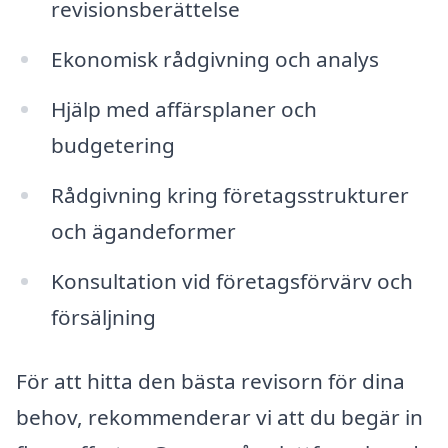
revisionsberättelse
Ekonomisk rådgivning och analys
Hjälp med affärsplaner och
budgetering
Rådgivning kring företagsstrukturer
och ägandeformer
Konsultation vid företagsförvärv och
försäljning
För att hitta den bästa revisorn för dina
behov, rekommenderar vi att du begär in