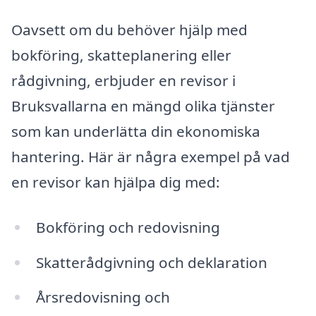
Oavsett om du behöver hjälp med
bokföring, skatteplanering eller
rådgivning, erbjuder en revisor i
Bruksvallarna en mängd olika tjänster
som kan underlätta din ekonomiska
hantering. Här är några exempel på vad
en revisor kan hjälpa dig med:
Bokföring och redovisning
Skatterådgivning och deklaration
Årsredovisning och