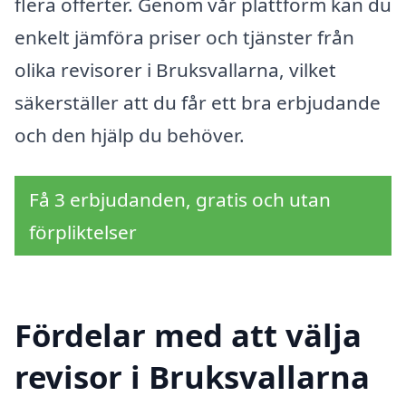
flera offerter. Genom vår plattform kan du
enkelt jämföra priser och tjänster från
olika revisorer i Bruksvallarna, vilket
säkerställer att du får ett bra erbjudande
och den hjälp du behöver.
Få 3 erbjudanden, gratis och utan
förpliktelser
Fördelar med att välja
revisor i Bruksvallarna