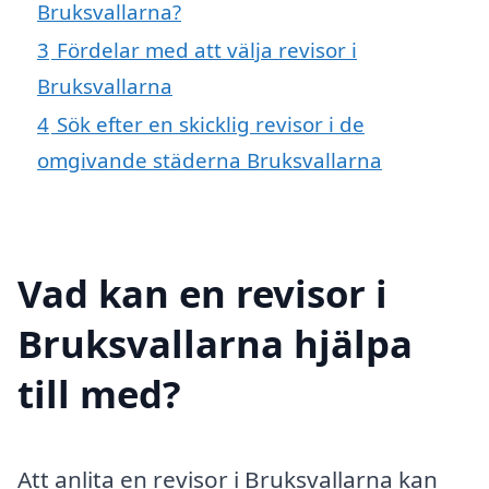
Bruksvallarna?
3
Fördelar med att välja revisor i
Bruksvallarna
4
Sök efter en skicklig revisor i de
omgivande städerna Bruksvallarna
Vad kan en revisor i
Bruksvallarna hjälpa
till med?
Att anlita en revisor i Bruksvallarna kan