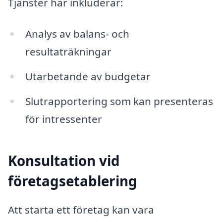
Tjänster här inkluderar:
Analys av balans- och
resultaträkningar
Utarbetande av budgetar
Slutrapportering som kan presenteras
för intressenter
Konsultation vid
företagsetablering
Att starta ett företag kan vara