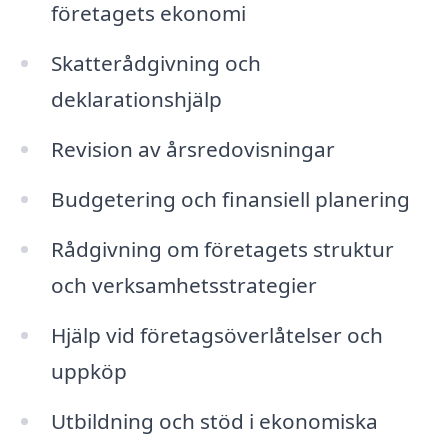
företagets ekonomi
Skatterådgivning och
deklarationshjälp
Revision av årsredovisningar
Budgetering och finansiell planering
Rådgivning om företagets struktur
och verksamhetsstrategier
Hjälp vid företagsöverlåtelser och
uppköp
Utbildning och stöd i ekonomiska