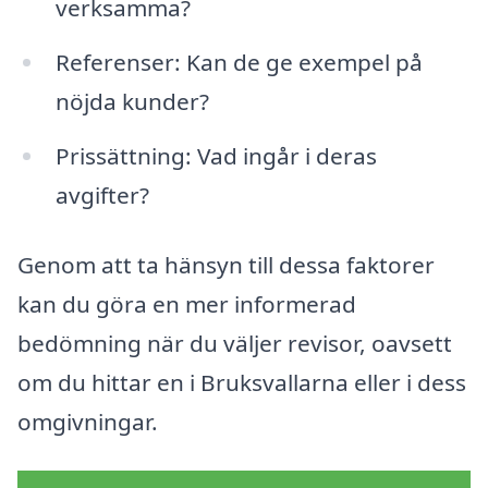
verksamma?
Referenser: Kan de ge exempel på
nöjda kunder?
Prissättning: Vad ingår i deras
avgifter?
Genom att ta hänsyn till dessa faktorer
kan du göra en mer informerad
bedömning när du väljer revisor, oavsett
om du hittar en i Bruksvallarna eller i dess
omgivningar.