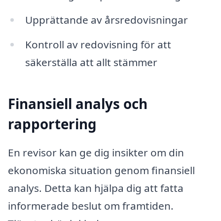
Upprättande av årsredovisningar
Kontroll av redovisning för att
säkerställa att allt stämmer
Finansiell analys och
rapportering
En revisor kan ge dig insikter om din
ekonomiska situation genom finansiell
analys. Detta kan hjälpa dig att fatta
informerade beslut om framtiden.