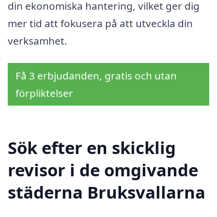
din ekonomiska hantering, vilket ger dig
mer tid att fokusera på att utveckla din
verksamhet.
Få 3 erbjudanden, gratis och utan
förpliktelser
Sök efter en skicklig
revisor i de omgivande
städerna Bruksvallarna