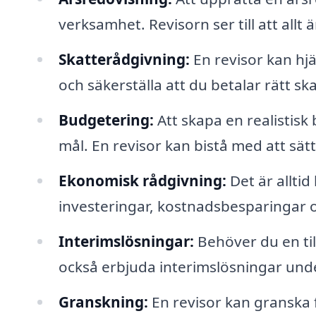
verksamhet. Revisorn ser till att allt 
Skatterådgivning:
En revisor kan hjä
och säkerställa att du betalar rätt ska
Budgetering:
Att skapa en realistisk
mål. En revisor kan bistå med att sät
Ekonomisk rådgivning:
Det är alltid
investeringar, kostnadsbesparingar 
Interimslösningar:
Behöver du en till
också erbjuda interimslösningar unde
Granskning:
En revisor kan granska