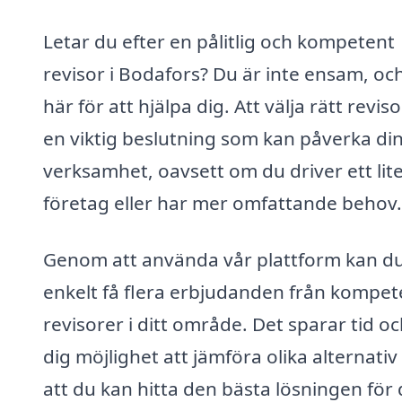
Letar du efter en pålitlig och kompetent
revisor i Bodafors? Du är inte ensam, och
här för att hjälpa dig. Att välja rätt reviso
en viktig beslutning som kan påverka di
verksamhet, oavsett om du driver ett lit
företag eller har mer omfattande behov.
Genom att använda vår plattform kan d
enkelt få flera erbjudanden från kompet
revisorer i ditt område. Det sparar tid o
dig möjlighet att jämföra olika alternativ
att du kan hitta den bästa lösningen för 