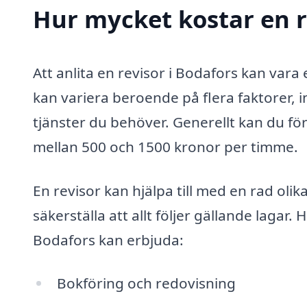
Hur mycket kostar en r
Att anlita en revisor i Bodafors kan vara
kan variera beroende på flera faktorer, in
tjänster du behöver. Generellt kan du för
mellan 500 och 1500 kronor per timme.
En revisor kan hjälpa till med en rad oli
säkerställa att allt följer gällande lagar.
Bodafors kan erbjuda:
Bokföring och redovisning