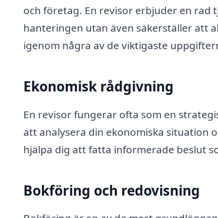
och företag. En revisor erbjuder en rad
hanteringen utan även säkerställer att allt
igenom några av de viktigaste uppgiftern
Ekonomisk rådgivning
En revisor fungerar ofta som en strateg
att analysera din ekonomiska situation 
hjälpa dig att fatta informerade beslut
Bokföring och redovisning